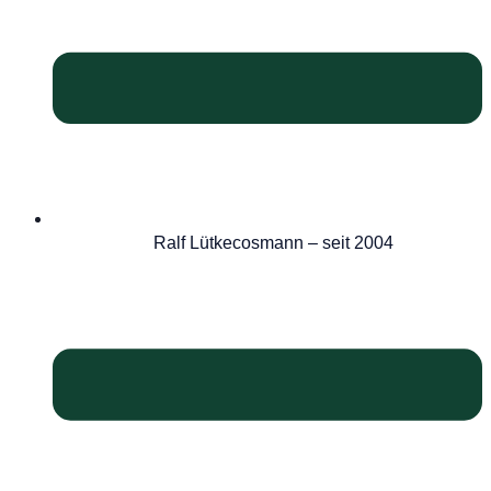
Ralf Lütkecosmann – seit 2004