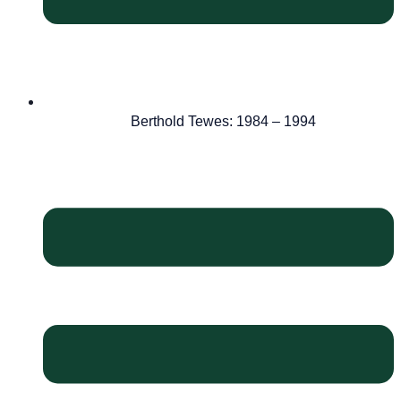
Berthold Tewes: 1984 – 1994