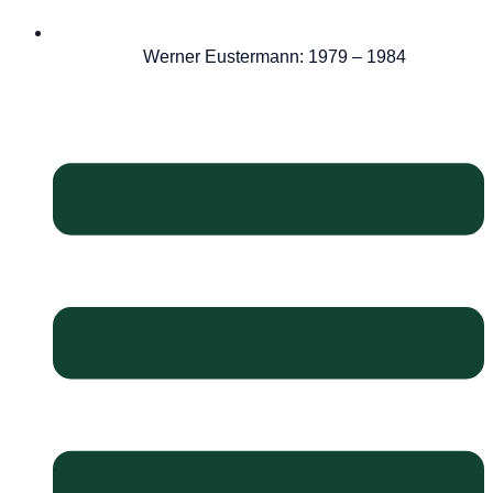
Werner Eustermann: 1979 – 1984