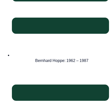
Bernhard Hoppe: 1962 – 1987