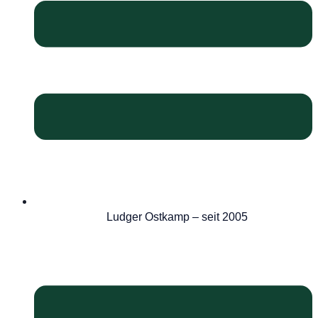
Ludger Ostkamp – seit 2005