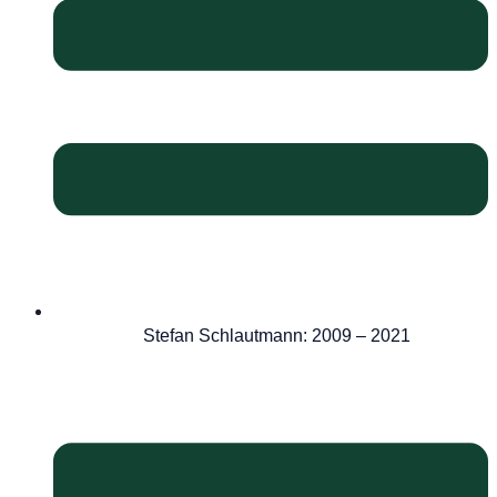
Stefan Schlautmann: 2009 – 2021