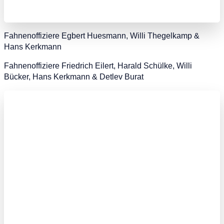
Fahnenoffiziere Egbert Huesmann, Willi Thegelkamp &
Hans Kerkmann
Fahnenoffiziere Friedrich Eilert, Harald Schülke, Willi
Bücker, Hans Kerkmann & Detlev Burat