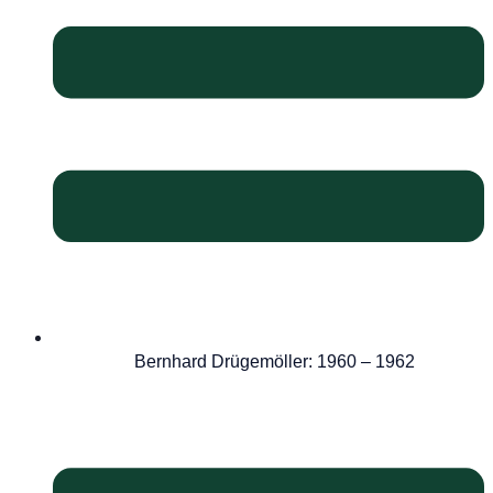
Bernhard Drügemöller: 1960 – 1962