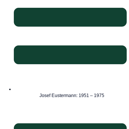
Josef Eustermann: 1951 – 1975