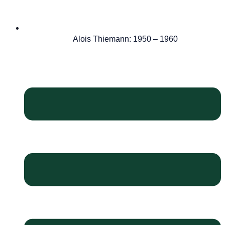
Alois Thiemann: 1950 – 1960