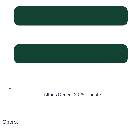
Alfons Deitert: 2025 – heute
Oberst