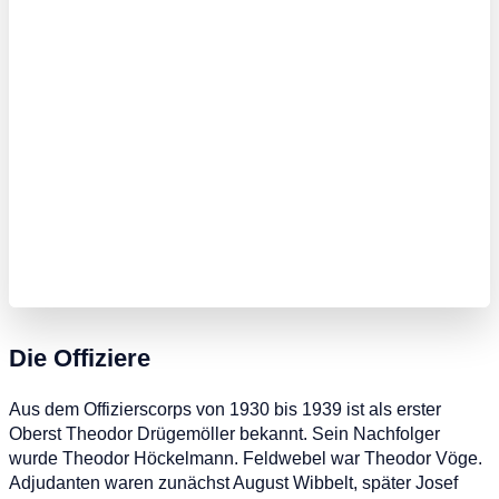
Die Offiziere
Aus dem Offizierscorps von 1930 bis 1939 ist als erster
Oberst Theodor Drügemöller bekannt. Sein Nachfolger
wurde Theodor Höckelmann. Feldwebel war Theodor Vöge.
Adjudanten waren zunächst August Wibbelt, später Josef