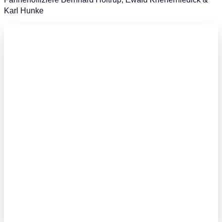
Karl Hunke