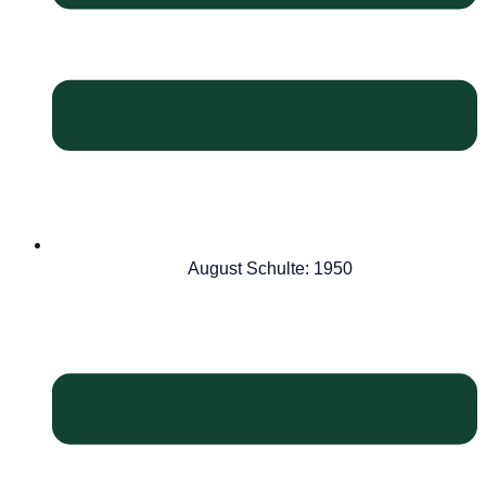
August Schulte: 1950