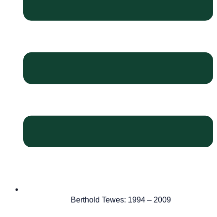
Berthold Tewes: 1994 – 2009