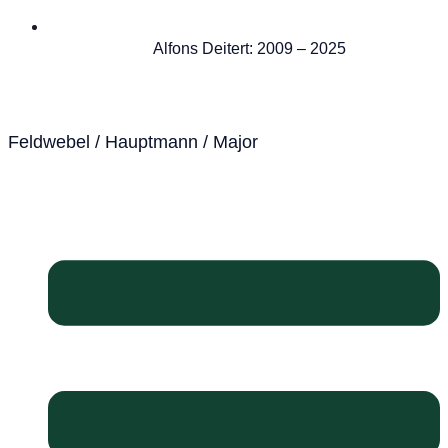
Alfons Deitert: 2009 – 2025
Feldwebel / Hauptmann / Major