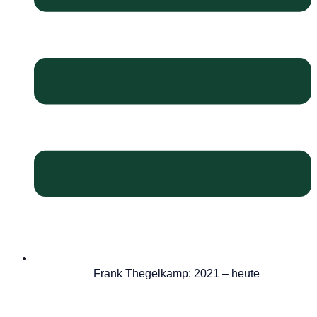
Frank Thegelkamp: 2021 – heute