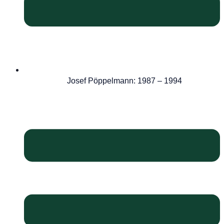
Josef Pöppelmann: 1987 – 1994