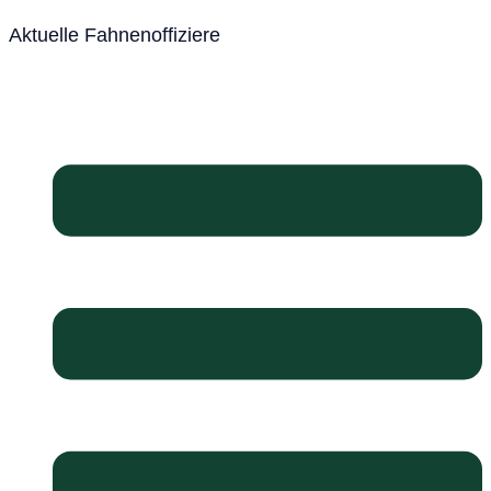
Aktuelle Fahnenoffiziere