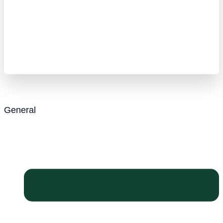
General