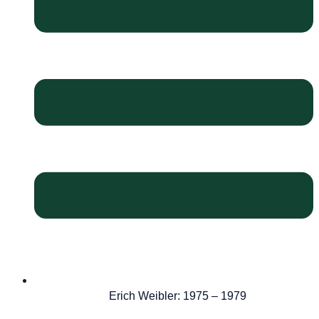
Erich Weibler: 1975 – 1979