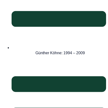
Günther Köhne: 1994 – 2009