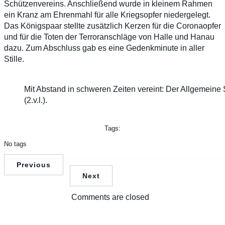
Schützenvereins. Anschließend wurde in kleinem Rahmen
ein Kranz am Ehrenmahl für alle Kriegsopfer niedergelegt.
Das Königspaar stellte zusätzlich Kerzen für die Coronaopfer
und für die Toten der Terroranschläge von Halle und Hanau
dazu. Zum Abschluss gab es eine Gedenkminute in aller
Stille.
Mit Abstand in schweren Zeiten vereint: Der Allgemein
(2.v.l.).
Tags:
No tags
Previous
Next
Comments are closed