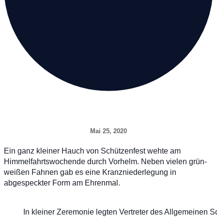
Mai 25, 2020
Ein ganz kleiner Hauch von Schützenfest wehte am
Himmelfahrtswochende durch Vorhelm. Neben vielen grün-
weißen Fahnen gab es eine Kranzniederlegung in
abgespeckter Form am Ehrenmal.
In kleiner Zeremonie legten Vertreter des Allgemeinen 