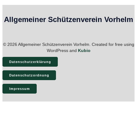
Allgemeiner Schützenverein Vorhelm
© 2026 Allgemeiner Schützenverein Vorhelm. Created for free using
WordPress and
Kubio
Datenschutzerklärung
Datenschutzordnung
Impressum
Start
Aktuelles
Fotogalerien
Verein
Kontakt