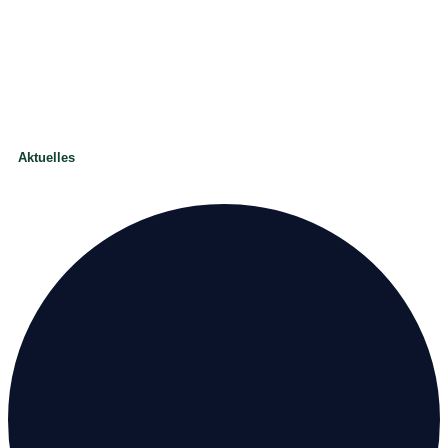
Aktuelles