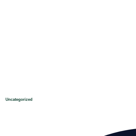
Uncategorized