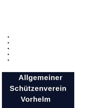
Allgemeine
Allgemeiner
Schützenverein
Vorhelm